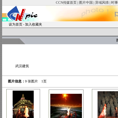
CCN传媒首页
|
图片中国
|
异域风情
|
时事
设为首页
-
加入收藏夹
图
武汉建筑
图片信息：
9 张图片 1页