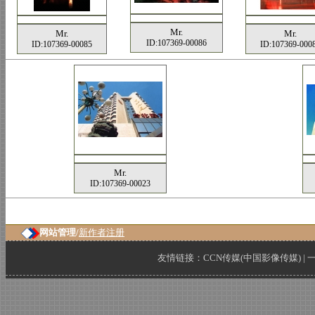
Mr.
Mr.
Mr.
ID:107369-00086
ID:107369-00085
ID:107369-000
Mr.
ID:107369-00023
网站管理/
新作者注册
友情链接：
CCN传媒(中国影像传媒)
|