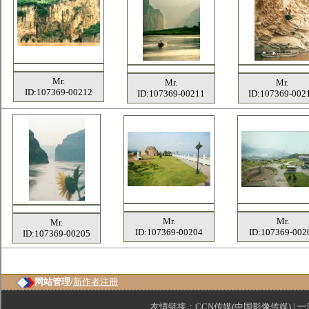
Mr.
Mr.
Mr.
ID:107369-00212
ID:107369-00211
ID:107369-002
Mr.
Mr.
Mr.
ID:107369-00204
ID:107369-002
ID:107369-00205
网站管理/
新作者注册
友情链接：
CCN传媒(中国影像传媒)
|
一